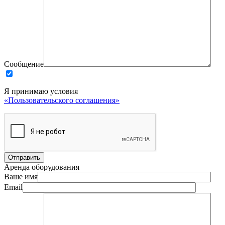
Сообщение
Я принимаю условия
«Пользовательского соглашения»
Аренда оборудования
Ваше имя
Email