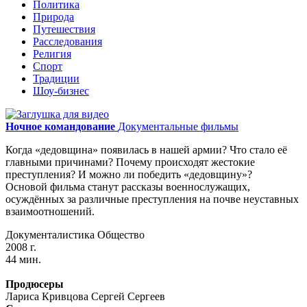
Политика
Природа
Путешествия
Расследования
Религия
Спорт
Традиции
Шоу-бизнес
Ночное командование
Документальные фильмы
Когда «дедовщина» появилась в нашей армии? Что стало её
главными причинами? Почему происходят жестокие
преступления? И можно ли победить «дедовщину»?
Основой фильма станут рассказы военнослужащих,
осуждённых за различные преступления на почве неуставных
взаимоотношений.
Документалистика
Общество
2008 г.
44 мин.
Продюсеры
Лариса Кривцова
Сергей Сергеев