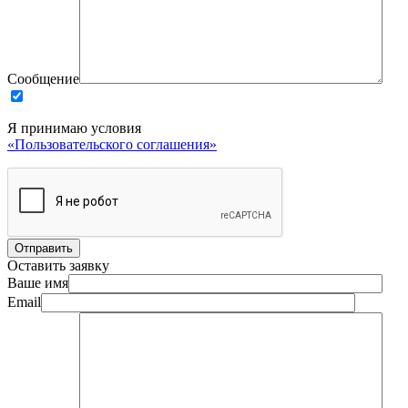
Сообщение
Я принимаю условия
«Пользовательского соглашения»
Оставить заявку
Ваше имя
Email