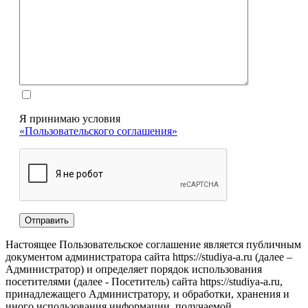
Я принимаю условия
«Пользовательского соглашения»
Настоящее Пользовательское соглашение является публичным
документом администратора сайта https://studiya-a.ru (далее –
Администратор) и определяет порядок использования
посетителями (далее - Посетитель) сайта https://studiya-a.ru,
принадлежащего Администратору, и обработки, хранения и
иного использования информации, получаемой