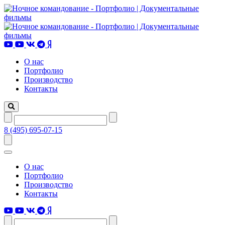
О нас
Портфолио
Производство
Контакты
8 (495) 695-07-15
О нас
Портфолио
Производство
Контакты