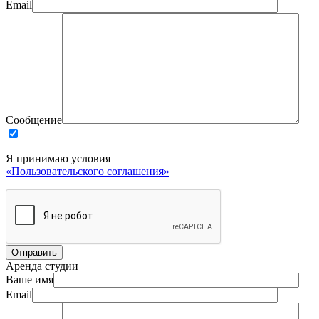
Email
Сообщение
Я принимаю условия
«Пользовательского соглашения»
Аренда студии
Ваше имя
Email