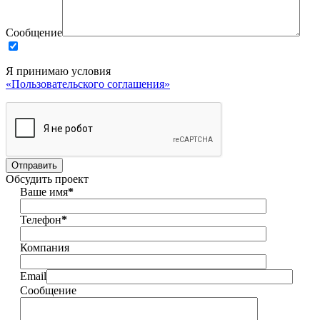
Сообщение
Я принимаю условия
«Пользовательского соглашения»
Обсудить проект
Ваше имя
*
Телефон
*
Компания
Email
Сообщение