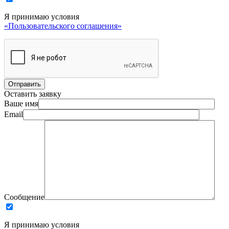
Я принимаю условия
«Пользовательского соглашения»
Оставить заявку
Ваше имя
Email
Сообщение
Я принимаю условия