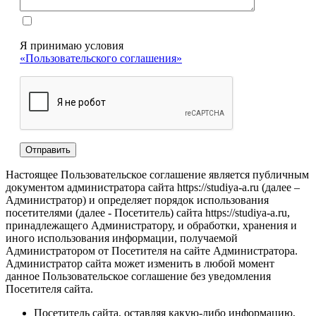
Я принимаю условия
«Пользовательского соглашения»
Настоящее Пользовательское соглашение является публичным
документом администратора сайта https://studiya-a.ru (далее –
Администратор) и определяет порядок использования
посетителями (далее - Посетитель) сайта https://studiya-a.ru,
принадлежащего Администратору, и обработки, хранения и
иного использования информации, получаемой
Администратором от Посетителя на сайте Администратора.
Администратор сайта может изменить в любой момент
данное Пользовательское соглашение без уведомления
Посетителя сайта.
Посетитель сайта, оставляя какую-либо информацию,