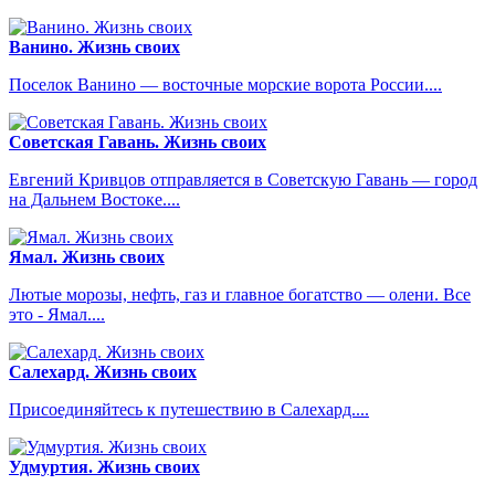
Ванино. Жизнь своих
Поселок Ванино — восточные морские ворота России....
Советская Гавань. Жизнь своих
Евгений Кривцов отправляется в Советскую Гавань — город
на Дальнем Востоке....
Ямал. Жизнь своих
Лютые морозы, нефть, газ и главное богатство — олени. Все
это - Ямал....
Салехард. Жизнь своих
Присоединяйтесь к путешествию в Салехард....
Удмуртия. Жизнь своих