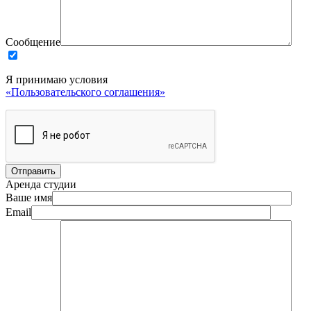
Сообщение
Я принимаю условия
«Пользовательского соглашения»
Аренда студии
Ваше имя
Email