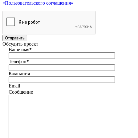
«Пользовательского соглашения»
Обсудить проект
Ваше имя
*
Телефон
*
Компания
Email
Сообщение