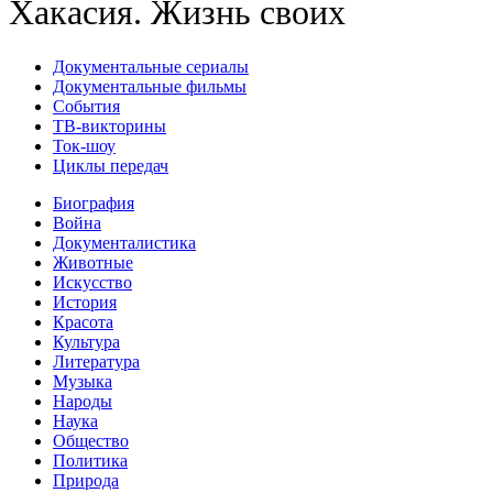
Хакасия. Жизнь своих
Документальные сериалы
Документальные фильмы
События
ТВ-викторины
Ток-шоу
Циклы передач
Биография
Война
Документалистика
Животные
Искусство
История
Красота
Культура
Литература
Музыка
Народы
Наука
Общество
Политика
Природа