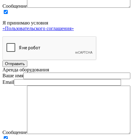
Сообщение
Я принимаю условия
«Пользовательского соглашения»
Аренда оборудования
Ваше имя
Email
Сообщение