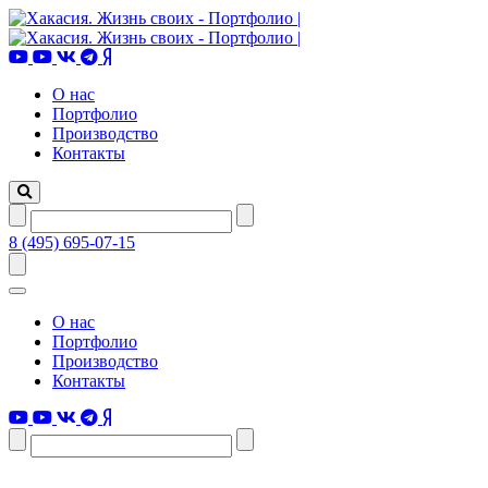
О нас
Портфолио
Производство
Контакты
8 (495) 695-07-15
О нас
Портфолио
Производство
Контакты