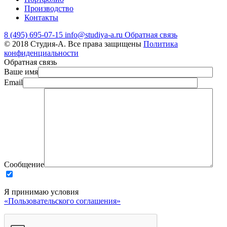
Производство
Контакты
8 (495) 695-07-15
info@studiya-a.ru
Обратная связь
© 2018 Студия-А. Все права защищены
Политика
конфиденциальности
Обратная связь
Ваше имя
Email
Сообщение
Я принимаю условия
«Пользовательского соглашения»