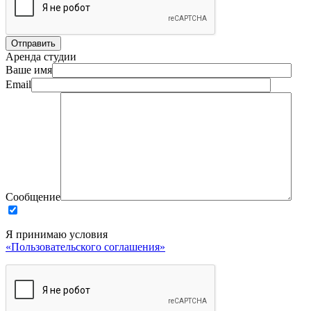
Аренда студии
Ваше имя
Email
Сообщение
Я принимаю условия
«Пользовательского соглашения»