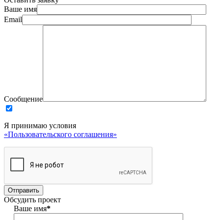
Ваше имя
Email
Сообщение
Я принимаю условия
«Пользовательского соглашения»
Обсудить проект
Ваше имя
*