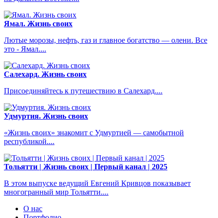
Ямал. Жизнь своих
Лютые морозы, нефть, газ и главное богатство — олени. Все
это - Ямал....
Салехард. Жизнь своих
Присоединяйтесь к путешествию в Салехард....
Удмуртия. Жизнь своих
«Жизнь своих» знакомит с Удмуртией — самобытной
республикой....
Тольятти | Жизнь своих | Первый канал | 2025
В этом выпуске ведущий Евгений Кривцов показывает
многогранный мир Тольятти....
О нас
Портфолио