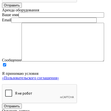
Аренда оборудования
Ваше имя
Email
Сообщение
Я принимаю условия
«Пользовательского соглашения»
Оставить заявку