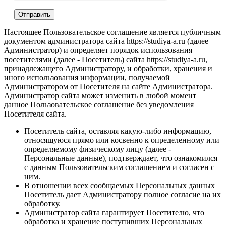
Настоящее Пользовательское соглашение является публичным
документом администратора сайта https://studiya-a.ru (далее –
Администратор) и определяет порядок использования
посетителями (далее - Посетитель) сайта https://studiya-a.ru,
принадлежащего Администратору, и обработки, хранения и
иного использования информации, получаемой
Администратором от Посетителя на сайте Администратора.
Администратор сайта может изменить в любой момент
данное Пользовательское соглашение без уведомления
Посетителя сайта.
Посетитель сайта, оставляя какую-либо информацию,
относящуюся прямо или косвенно к определенному или
определяемому физическому лицу (далее -
Персональные данные), подтверждает, что ознакомился
с данным Пользовательским соглашением и согласен с
ним.
В отношении всех сообщаемых Персональных данных
Посетитель дает Администратору полное согласие на их
обработку.
Администратор сайта гарантирует Посетителю, что
обработка и хранение поступивших Персональных