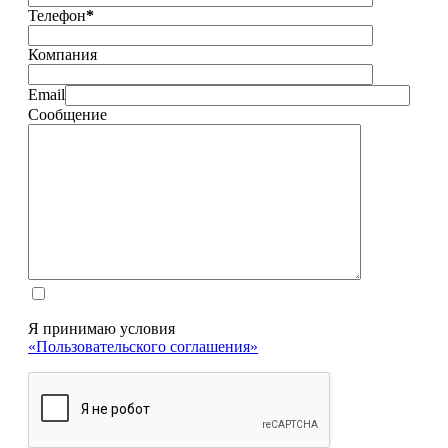
Телефон
*
Компания
Email
Сообщение
Я принимаю условия
«Пользовательского соглашения»