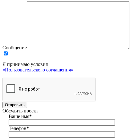
Сообщение
Я принимаю условия
«Пользовательского соглашения»
Обсудить проект
Ваше имя
*
Телефон
*