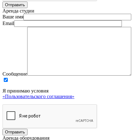
Аренда студии
Ваше имя
Email
Сообщение
Я принимаю условия
«Пользовательского соглашения»
Аренда оборудования