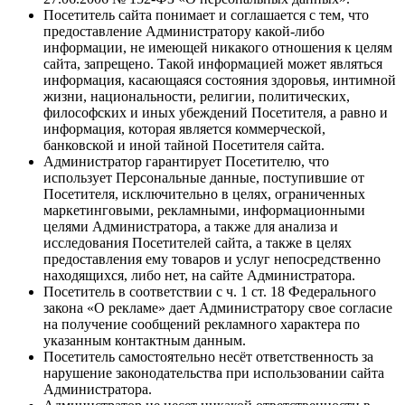
Посетитель сайта понимает и соглашается с тем, что
предоставление Администратору какой-либо
информации, не имеющей никакого отношения к целям
сайта, запрещено. Такой информацией может являться
информация, касающаяся состояния здоровья, интимной
жизни, национальности, религии, политических,
философских и иных убеждений Посетителя, а равно и
информация, которая является коммерческой,
банковской и иной тайной Посетителя сайта.
Администратор гарантирует Посетителю, что
использует Персональные данные, поступившие от
Посетителя, исключительно в целях, ограниченных
маркетинговыми, рекламными, информационными
целями Администратора, а также для анализа и
исследования Посетителей сайта, а также в целях
предоставления ему товаров и услуг непосредственно
находящихся, либо нет, на сайте Администратора.
Посетитель в соответствии с ч. 1 ст. 18 Федерального
закона «О рекламе» дает Администратору свое согласие
на получение сообщений рекламного характера по
указанным контактным данным.
Посетитель самостоятельно несёт ответственность за
нарушение законодательства при использовании сайта
Администратора.