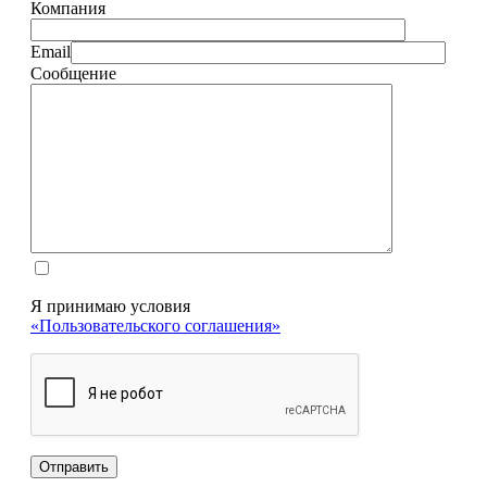
Компания
Email
Сообщение
Я принимаю условия
«Пользовательского соглашения»