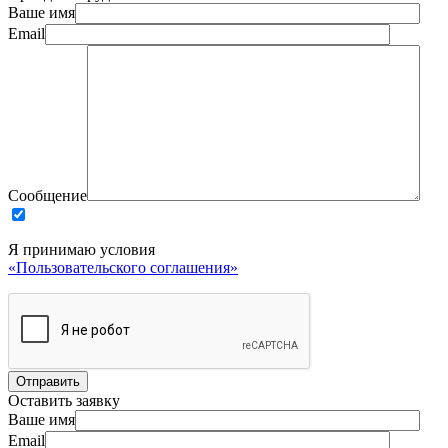
Ваше имя
Email
Сообщение
Я принимаю условия
«Пользовательского соглашения»
Оставить заявку
Ваше имя
Email