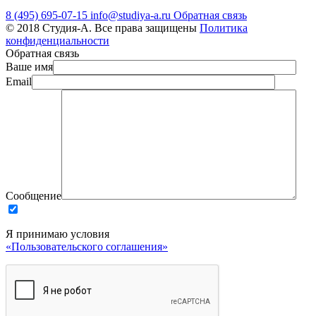
8 (495) 695-07-15
info@studiya-a.ru
Обратная связь
© 2018 Студия-А. Все права защищены
Политика
конфиденциальности
Обратная связь
Ваше имя
Email
Сообщение
Я принимаю условия
«Пользовательского соглашения»