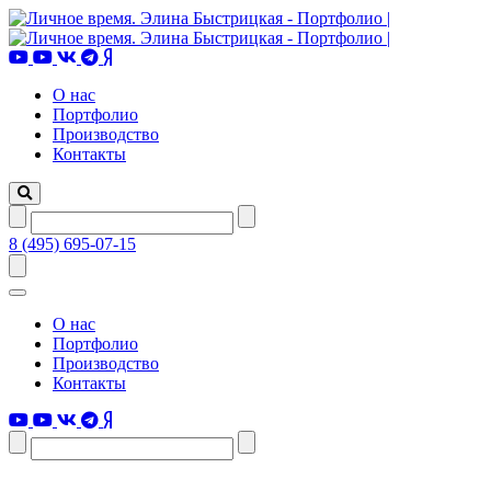
О нас
Портфолио
Производство
Контакты
8 (495) 695-07-15
О нас
Портфолио
Производство
Контакты