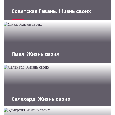
Советская Гавань. Жизнь своих
Ямал. Жизнь своих
Салехард. Жизнь своих