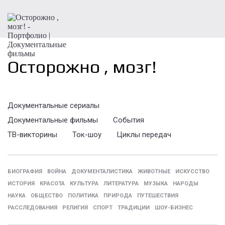
Осторожно , мозг!
Документальные сериалы
Документальные фильмы
События
ТВ-викторины
Ток-шоу
Циклы передач
БИОГРАФИЯ
ВОЙНА
ДОКУМЕНТАЛИСТИКА
ЖИВОТНЫЕ
ИСКУССТВО
ИСТОРИЯ
КРАСОТА
КУЛЬТУРА
ЛИТЕРАТУРА
МУЗЫКА
НАРОДЫ
НАУКА
ОБЩЕСТВО
ПОЛИТИКА
ПРИРОДА
ПУТЕШЕСТВИЯ
РАССЛЕДОВАНИЯ
РЕЛИГИЯ
СПОРТ
ТРАДИЦИИ
ШОУ-БИЗНЕС
Осторожно , мозг!