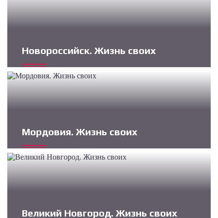
Новороссийск. Жизнь своих
Мордовия. Жизнь своих
Великий Новгород. Жизнь своих