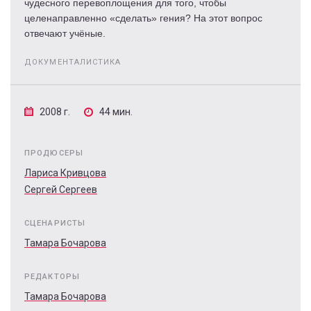
чудесного перевоплощения для того, чтобы
целенаправленно «сделать» гения? На этот вопрос
отвечают учёные.
ДОКУМЕНТАЛИСТИКА
2008 г.
44 мин.
ПРОДЮСЕРЫ
Лариса Кривцова
Сергей Сергеев
СЦЕНАРИСТЫ
Тамара Бочарова
РЕДАКТОРЫ
Тамара Бочарова