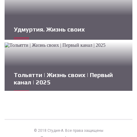
Удмуртия. Жизнь своих
Тольятти | Жизнь своих | Первый
канал | 2025
© 2018 Студия-А. Все права защищены