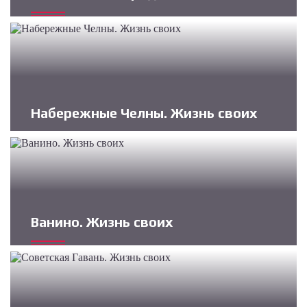
Набережные Челны. Жизнь своих
Ванино. Жизнь своих