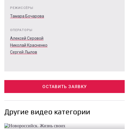
РЕЖИССЁРЫ
Тамара Бочарова
ОПЕРАТОРЫ
Алексей Серовой
Николай Красненко
Сергей Лылов
ОСТАВИТЬ ЗАЯВКУ
Другие видео категории