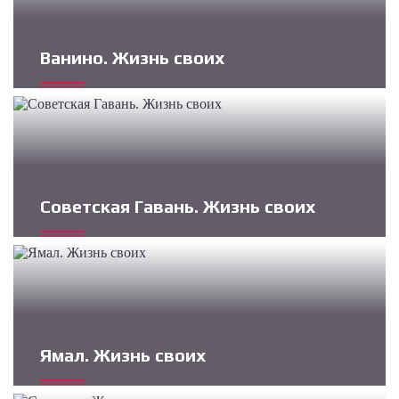
Ванино. Жизнь своих
Советская Гавань. Жизнь своих
Ямал. Жизнь своих