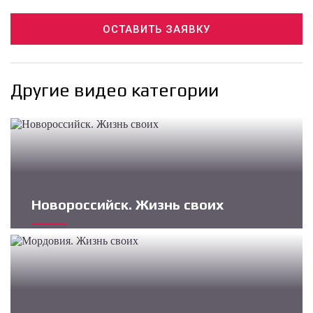
ОСТАВИТЬ ЗАЯВКУ
Другие видео категории
Новороссийск. Жизнь своих