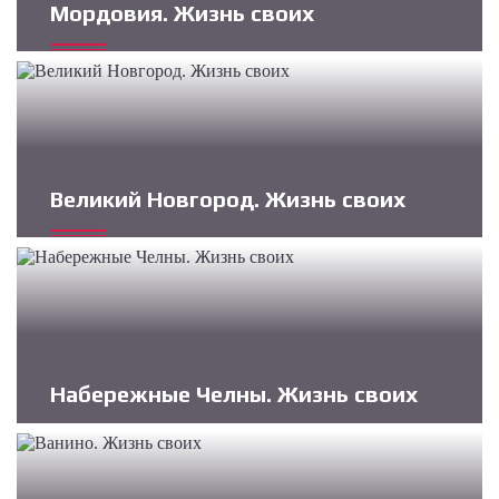
Мордовия. Жизнь своих
Великий Новгород. Жизнь своих
Набережные Челны. Жизнь своих