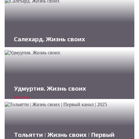
Салехард. Жизнь своих
Удмуртия. Жизнь своих
Тольятти | Жизнь своих | Первый