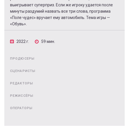
выигрывает суперприз. Если же игроку удается после
минуты раздумий назвать все три слова, программа
«Поле чудес» вручает ему автомобиль. Тема игры —
«Обувь».
2022 г.
59 мин.
ПРОДЮСЕРЫ
СЦЕНАРИСТЫ
РЕДАКТОРЫ
РЕЖИССЁРЫ
ОПЕРАТОРЫ